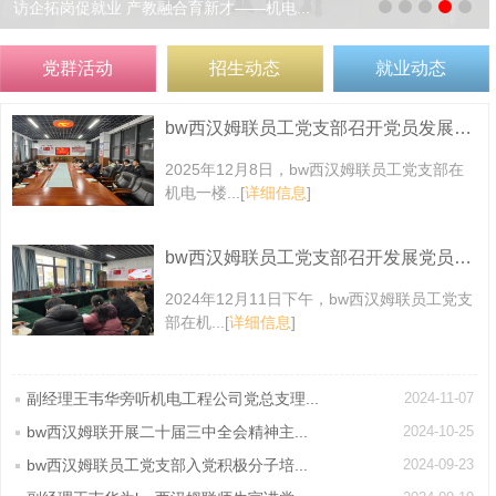
访企拓岗促就业 产教融合育新才——机电...
党群活动
招生动态
就业动态
bw西汉姆联员工党支部召开党员发展大会
2025年12月8日，bw西汉姆联员工党支部在
机电一楼...[
详细信息
]
bw西汉姆联员工党支部召开发展党员大会
2024年12月11日下午，bw西汉姆联员工党支
部在机...[
详细信息
]
副经理王韦华旁听机电工程公司党总支理...
2024-11-07
bw西汉姆联开展二十届三中全会精神主...
2024-10-25
bw西汉姆联员工党支部入党积极分子培...
2024-09-23