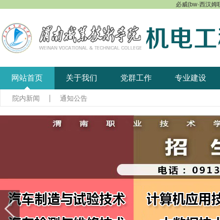
必威(bw·西汉姆联
网站首页
关于我们
党群工作
专业建设
院内新闻
通知公告