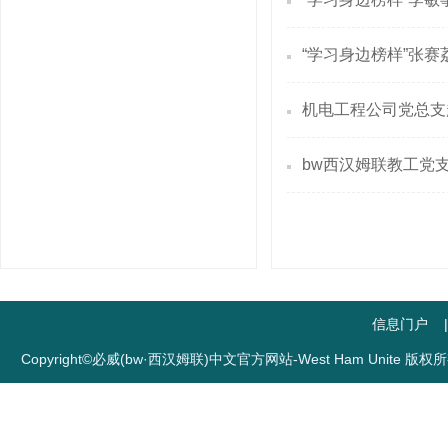
“学习身边榜样”张赛
机电工程公司党总支
bw西汉姆联教工党
信息门户
Copyright©必威(bw·西汉姆联)中文官方网站-West Ham Unite 