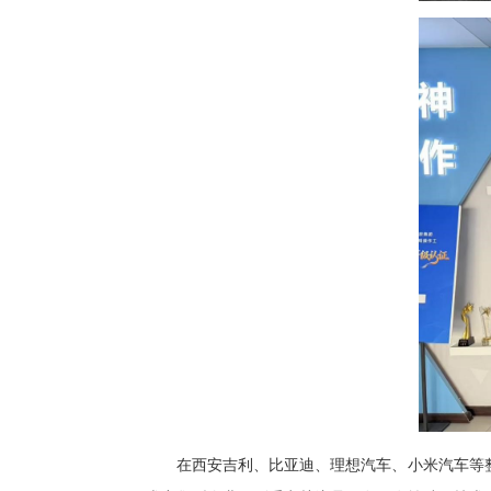
在西安吉利、比亚迪、理想汽车、小米汽车等