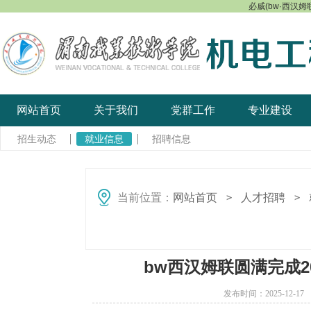
必威(bw·西汉姆联
网站首页
关于我们
党群工作
专业建设
招生动态
就业信息
招聘信息
当前位置：
网站首页
人才招聘
＞
＞
bw西汉姆联圆满完成2
发布时间：2025-12