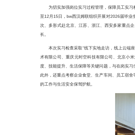
为切实加强岗位实习过程管理，保障员工实习权
至12月15日，bw西汉姆联组织开展对2026届
次、多形式赴北京、江苏、浙江、西安多家重点企
长。
本次实习检查采取“线下实地走访，线上云端
术有限公司、重庆元时空科技有限公司、北京小米
度、技能提升、生活保障等关键问题，与在岗实习
此外，还重点考察企业食堂、生产车间、员工宿舍
的工作与生活安全保驾护航。