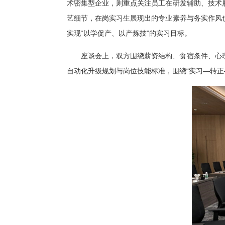
术密集型企业，则重点关注员工在研发辅助、技术
艺细节，在岗实习生展现出的专业素养与务实作风
实现“以学促产、以产炼技”的实习目标。
座谈会上，双方围绕薪资结构、食宿条件、心
自动化升级规划与岗位技能标准，围绕“实习—转