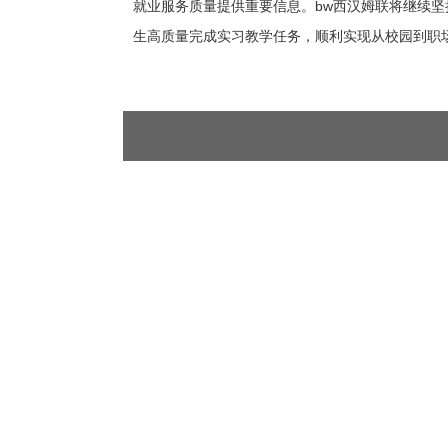
就业服务质量提供重要信息。bw西汉姆联将继续坚
生高质量完成实习教学任务，顺利实现从校园到职场