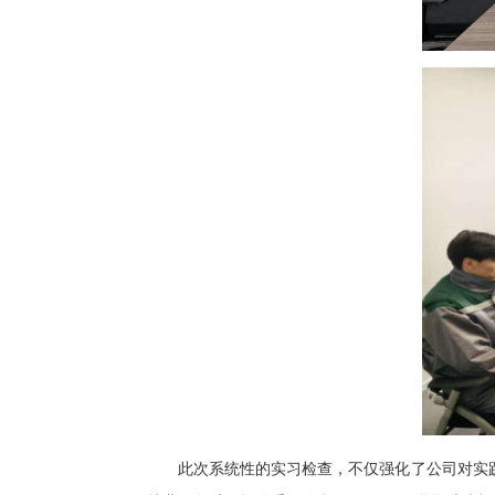
此次系统性的实习检查，不仅强化了公司对实