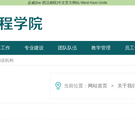
必威(bw·西汉姆联)中文官方网站-West Ham Unite
群工作
专业建设
团队队伍
教学管理
员工
内设机构
当前位置：
网站首页
关于我
＞