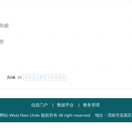
欣妮
庆
共6条 1/1
首页
上页
下页
尾页
信息门户
|
数据平台
|
教务管理
网站-West Ham Unite 版权所有 All right reserved 地址：