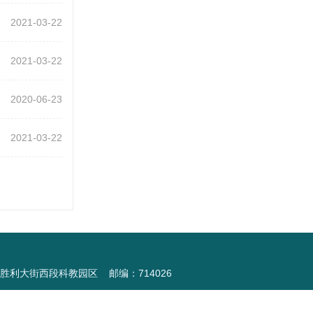
2021-03-22
2021-03-22
2020-06-23
2021-03-22
渭南市高新区胜利大街西段科教园区 邮编：714026