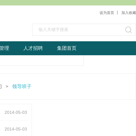
设为首页
加入收藏
管理
人才招聘
集团首页
们
领导班子
＞
2014-05-03
2014-05-03